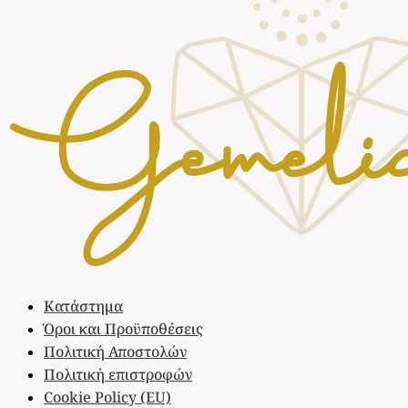
Κατάστημα
Όροι και Προϋποθέσεις
Πολιτική Αποστολών
Πολιτική επιστροφών
Cookie Policy (EU)