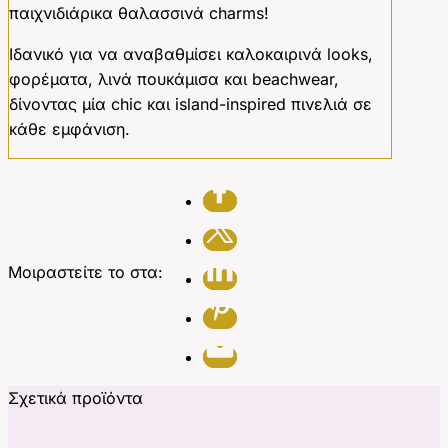
παιχνιδιάρικα θαλασσινά charms!
Ιδανικό για να αναβαθμίσει καλοκαιρινά looks,
φορέματα, λινά πουκάμισα και beachwear,
δίνοντας μία chic και island-inspired πινελιά σε
κάθε εμφάνιση.
Μοιραστείτε το στα:
Σχετικά προϊόντα