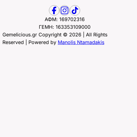
ΑΦΜ: 169702316
ΓΕΜΗ: 163353109000
Gemelicious.gr Copyright © 2026 | All Rights
Reserved | Powered by
Manolis Ntamadakis