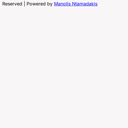
Reserved | Powered by
Manolis Ntamadakis