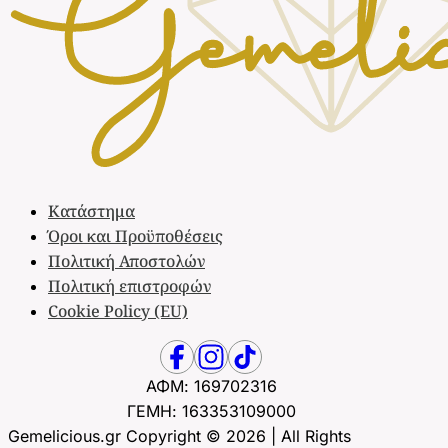
Κατάστημα
Όροι και Προϋποθέσεις
Πολιτική Αποστολών
Πολιτική επιστροφών
Cookie Policy (EU)
ΑΦΜ: 169702316
ΓΕΜΗ: 163353109000
Gemelicious.gr Copyright © 2026 | All Rights