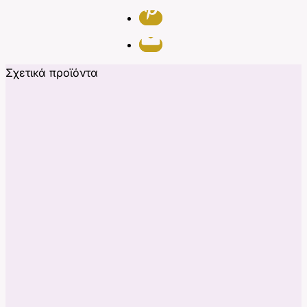
Σχετικά προϊόντα