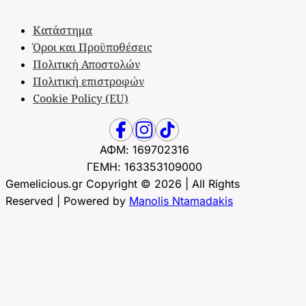
Κατάστημα
Όροι και Προϋποθέσεις
Πολιτική Αποστολών
Πολιτική επιστροφών
Cookie Policy (EU)
ΑΦΜ: 169702316
ΓΕΜΗ: 163353109000
Gemelicious.gr Copyright © 2026 | All Rights
Reserved | Powered by
Manolis Ntamadakis