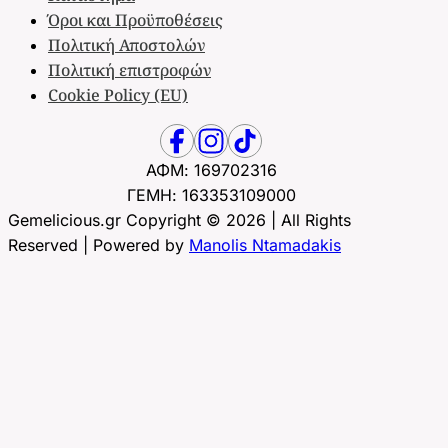
Όροι και Προϋποθέσεις
Πολιτική Αποστολών
Πολιτική επιστροφών
Cookie Policy (EU)
ΑΦΜ: 169702316
ΓΕΜΗ: 163353109000
Gemelicious.gr Copyright © 2026 | All Rights
Reserved | Powered by
Manolis Ntamadakis