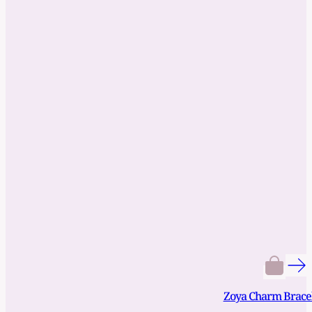
Zoya Charm Brace