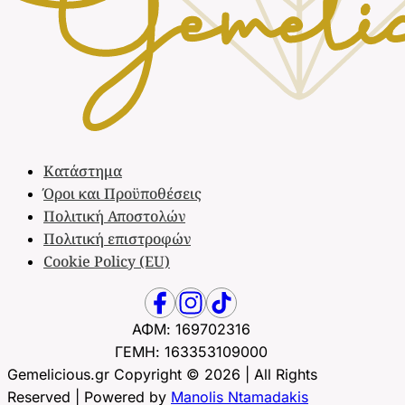
Κατάστημα
Όροι και Προϋποθέσεις
Πολιτική Αποστολών
Πολιτική επιστροφών
Cookie Policy (EU)
ΑΦΜ: 169702316
ΓΕΜΗ: 163353109000
Gemelicious.gr Copyright © 2026 | All Rights
Reserved | Powered by
Manolis Ntamadakis