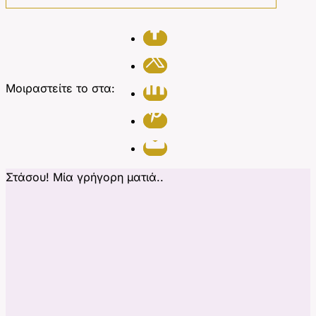
Μοιραστείτε το στα:
Στάσου! Μία γρήγορη ματιά..