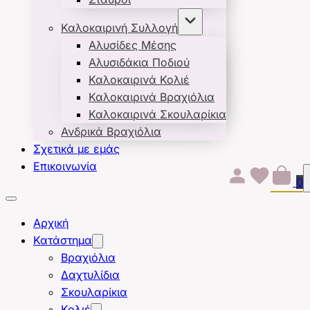
Καλοκαιρινή Συλλογή
Αλυσίδες Μέσης
Αλυσιδάκια Ποδιού
Καλοκαιρινά Κολιέ
Καλοκαιρινά Βραχιόλια
Καλοκαιρινά Σκουλαρίκια
Ανδρικά Βραχιόλια
Σχετικά με εμάς
Επικοινωνία
0
Αρχική
Κατάστημα
Βραχιόλια
Δαχτυλίδια
Σκουλαρίκια
Κολιέ