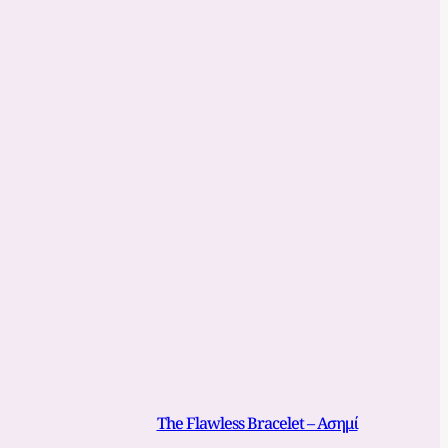
The Flawless Bracelet – Ασημί