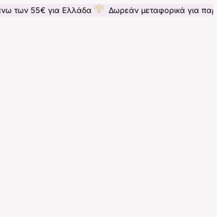
5€ για Ελλάδα
Δωρεάν μεταφορικά για παραγγελίες 