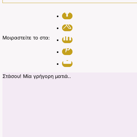
Μοιραστείτε το στα:
Στάσου! Μία γρήγορη ματιά..