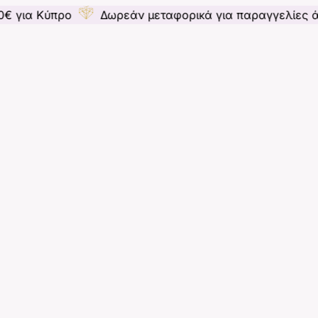
ύπρο
Δωρεάν μεταφορικά για παραγγελίες άνω των 5