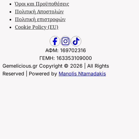
Όροι και Προϋποθέσεις
Πολιτική Αποστολών
Πολιτική επιστροφών
Cookie Policy (EU)
ΑΦΜ: 169702316
ΓΕΜΗ: 163353109000
Gemelicious.gr Copyright © 2026 | All Rights
Reserved | Powered by
Manolis Ntamadakis