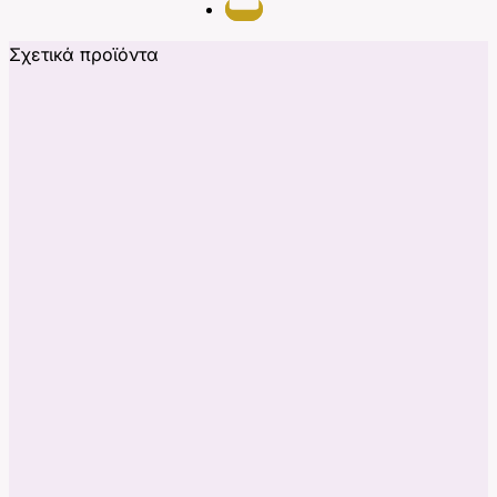
Σχετικά προϊόντα