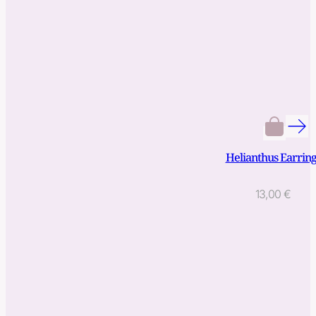
Helianthus Earring
13,00
€