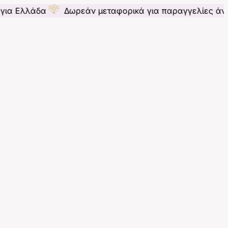
α
Δωρεάν μεταφορικά για παραγγελίες άνω των 70€ 