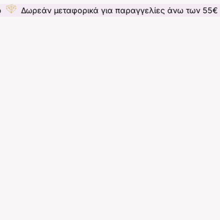
 μεταφορικά για παραγγελίες άνω των 55€ για Ελλάδ