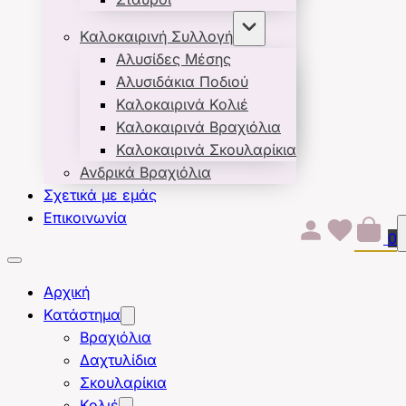
Καλοκαιρινή Συλλογή
Αλυσίδες Μέσης
Αλυσιδάκια Ποδιού
Καλοκαιρινά Κολιέ
Καλοκαιρινά Βραχιόλια
Καλοκαιρινά Σκουλαρίκια
Ανδρικά Βραχιόλια
Σχετικά με εμάς
Επικοινωνία
0
Αρχική
Κατάστημα
Βραχιόλια
Δαχτυλίδια
Σκουλαρίκια
Κολιέ