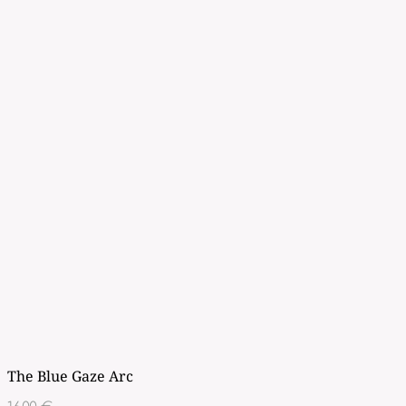
The Blue Gaze Arc