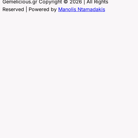
Gemelicious.gr Copyright © 2026 | All Rights
Reserved | Powered by
Manolis Ntamadakis