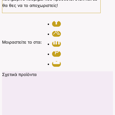
θα θες να το αποχωριστείς!
Μοιραστείτε το στα:
Σχετικά προϊόντα