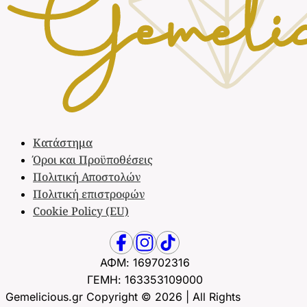
Κατάστημα
Όροι και Προϋποθέσεις
Πολιτική Αποστολών
Πολιτική επιστροφών
Cookie Policy (EU)
ΑΦΜ: 169702316
ΓΕΜΗ: 163353109000
Gemelicious.gr Copyright © 2026 | All Rights