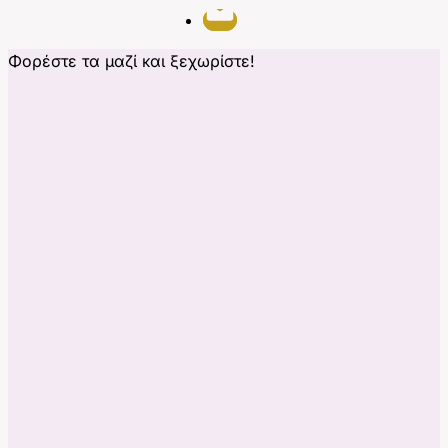
Φορέστε τα μαζί και ξεχωρίστε!