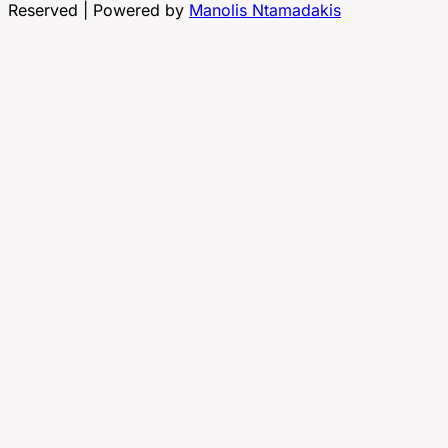
Reserved | Powered by
Manolis Ntamadakis