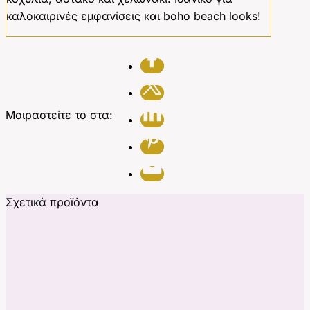
καλοκαιρινές εμφανίσεις και boho beach looks!
Μοιραστείτε το στα:
Σχετικά προϊόντα