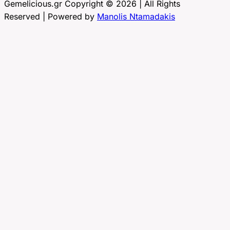
Gemelicious.gr Copyright © 2026 | All Rights
Reserved | Powered by
Manolis Ntamadakis