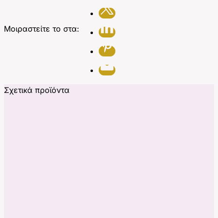
Μοιραστείτε το στα:
Σχετικά προϊόντα