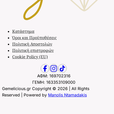
Κατάστημα
Όροι και Προϋποθέσεις
Πολιτική Αποστολών
Πολιτική επιστροφών
Cookie Policy (EU)
ΑΦΜ: 169702316
ΓΕΜΗ: 163353109000
Gemelicious.gr Copyright © 2026 | All Rights
Reserved | Powered by
Manolis Ntamadakis