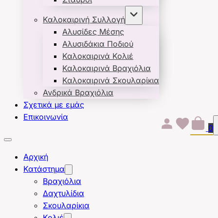
Καλοκαιρινή Συλλογή
Αλυσίδες Μέσης
Αλυσιδάκια Ποδιού
Καλοκαιρινά Κολιέ
Καλοκαιρινά Βραχιόλια
Καλοκαιρινά Σκουλαρίκια
Ανδρικά Βραχιόλια
Σχετικά με εμάς
Επικοινωνία
0
Αρχική
Κατάστημα
Βραχιόλια
Δαχτυλίδια
Σκουλαρίκια
Κολιέ