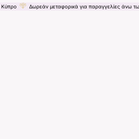
Δωρεάν μεταφορικά για παραγγελίες άνω των 55€ για