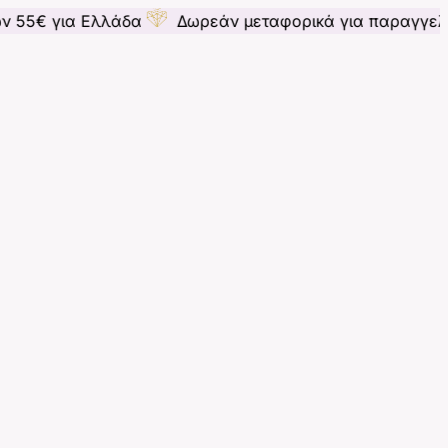
 Ελλάδα
Δωρεάν μεταφορικά για παραγγελίες άνω τω