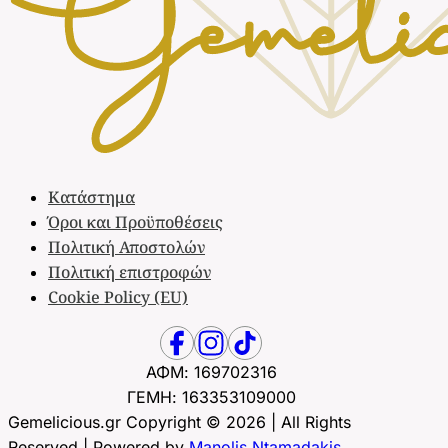
Κατάστημα
Όροι και Προϋποθέσεις
Πολιτική Αποστολών
Πολιτική επιστροφών
Cookie Policy (EU)
ΑΦΜ: 169702316
ΓΕΜΗ: 163353109000
Gemelicious.gr Copyright © 2026 | All Rights
Reserved | Powered by
Manolis Ntamadakis