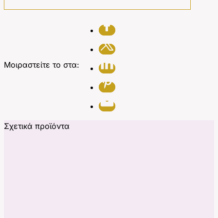
Μοιραστείτε το στα:
Σχετικά προϊόντα