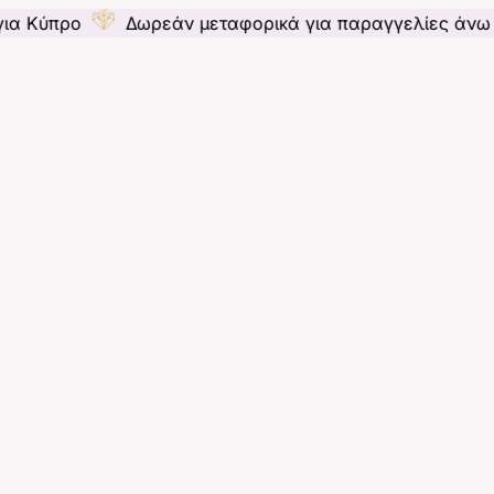
Δωρεάν μεταφορικά για παραγγελίες άνω των 55€ γ