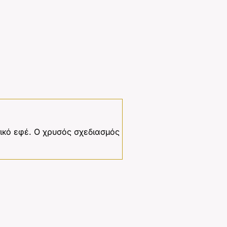
ικό εφέ. Ο χρυσός σχεδιασμός