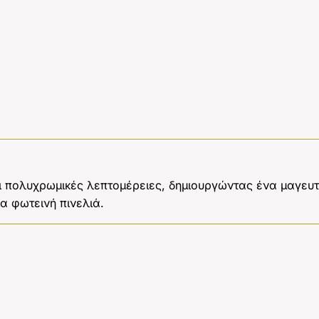
ι πολυχρωμικές λεπτομέρειες, δημιουργώντας ένα μαγευτ
α φωτεινή πινελιά.