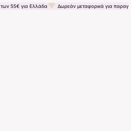
ια Ελλάδα
Δωρεάν μεταφορικά για παραγγελίες άνω 