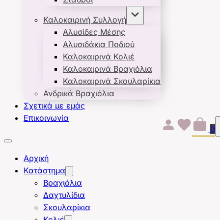
Καλοκαιρινή Συλλογή
Αλυσίδες Μέσης
Αλυσιδάκια Ποδιού
Καλοκαιρινά Κολιέ
Καλοκαιρινά Βραχιόλια
Καλοκαιρινά Σκουλαρίκια
Ανδρικά Βραχιόλια
Σχετικά με εμάς
Επικοινωνία
0
Αρχική
Κατάστημα
Βραχιόλια
Δαχτυλίδια
Σκουλαρίκια
Κολιέ