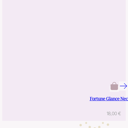
Fortune Glance Nec
18,00
€