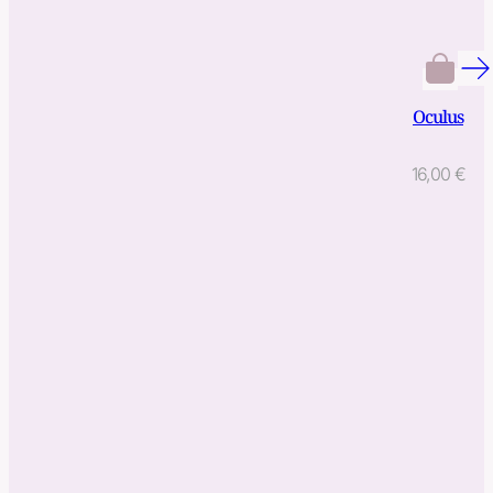
Oculus
16,00
€