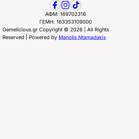
ΑΦΜ: 169702316
ΓΕΜΗ: 163353109000
Gemelicious.gr Copyright © 2026 | All Rights
Reserved | Powered by
Manolis Ntamadakis