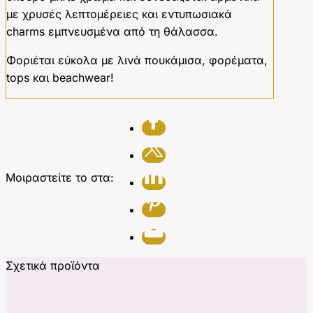
με χρυσές λεπτομέρειες και εντυπωσιακά
charms εμπνευσμένα από τη θάλασσα.
Φοριέται εύκολα με λινά πουκάμισα, φορέματα,
tops και beachwear!
Μοιραστείτε το στα:
Σχετικά προϊόντα