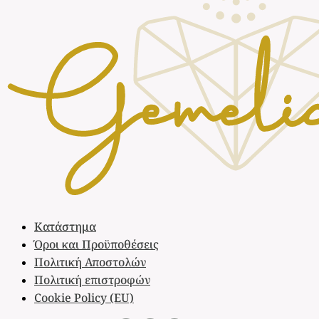
Κατάστημα
Όροι και Προϋποθέσεις
Πολιτική Αποστολών
Πολιτική επιστροφών
Cookie Policy (EU)