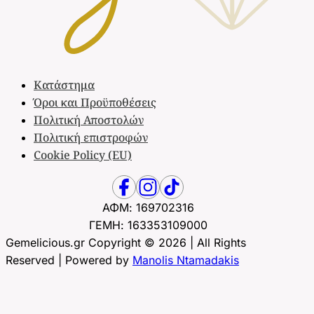
Κατάστημα
Όροι και Προϋποθέσεις
Πολιτική Αποστολών
Πολιτική επιστροφών
Cookie Policy (EU)
ΑΦΜ: 169702316
ΓΕΜΗ: 163353109000
Gemelicious.gr Copyright © 2026 | All Rights
Reserved | Powered by
Manolis Ntamadakis