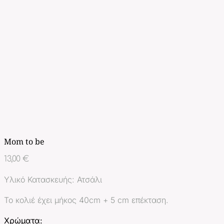
Mom to be
13,00
€
Υλικό Κατασκευής: Ατσάλι
Το κολιέ έχει μήκος 40cm + 5 cm επέκταση.
Χρώματα: