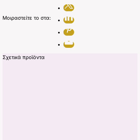
Μοιραστείτε το στα:
Σχετικά προϊόντα