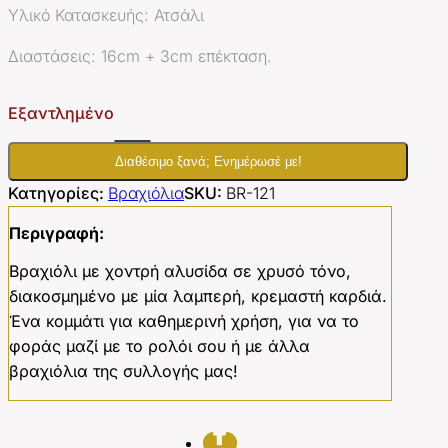
Υλικό Κατασκευής: Ατσάλι
Διαστάσεις: 16cm + 3cm επέκταση.
Εξαντλημένο
Διαθέσιμο ξανά; Ενημέρωσέ με!
Κατηγορίες:
Βραχιόλια
SKU:
BR-121
Περιγραφή:
Βραχιόλι με χοντρή αλυσίδα σε χρυσό τόνο,
διακοσμημένο με μία λαμπερή, κρεμαστή καρδιά.
Ένα κομμάτι για καθημερινή χρήση, για να το
φοράς μαζί με το ρολόι σου ή με άλλα
βραχιόλια της συλλογής μας!