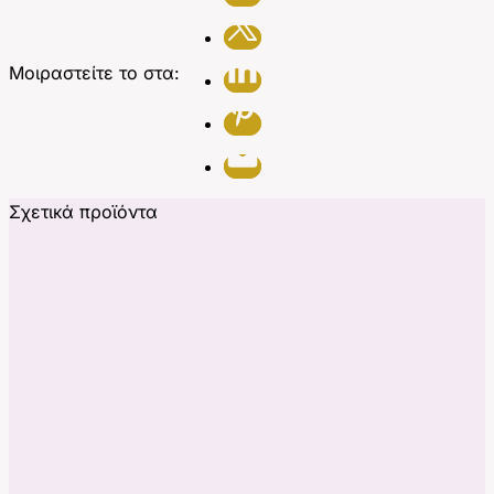
Μοιραστείτε το στα:
Σχετικά προϊόντα