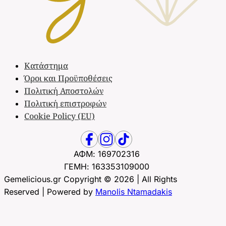
Κατάστημα
Όροι και Προϋποθέσεις
Πολιτική Αποστολών
Πολιτική επιστροφών
Cookie Policy (EU)
ΑΦΜ: 169702316
ΓΕΜΗ: 163353109000
Gemelicious.gr Copyright © 2026 | All Rights
Reserved | Powered by
Manolis Ntamadakis