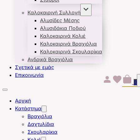
Καλοκαιρινή Συλλογή
Αλυσίδες Μέσης
Αλυσιδάκια Ποδιού
Καλοκαιρινά Κολιέ
Καλοκαιρινά Βραχιόλια
Καλοκαιρινά Σκουλαρίκια
Ανδρικά Βραχιόλια
Σχετικά με εμάς
Επικοινωνία
0
Αρχική
Κατάστημα
Βραχιόλια
Δαχτυλίδια
Σκουλαρίκια
Κολιέ