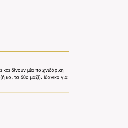
 και δίνουν μία παιχνιδάρικη
ή και τα δύο μαζί). Ιδανικό για