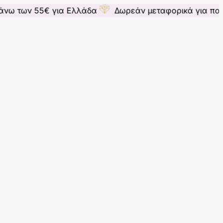
55€ για Ελλάδα
Δωρεάν μεταφορικά για παραγγελίες