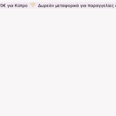
Κύπρο
Δωρεάν μεταφορικά για παραγγελίες άνω των 