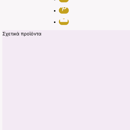
Σχετικά προϊόντα