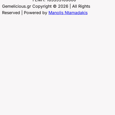
Gemelicious.gr Copyright © 2026 | All Rights
Reserved | Powered by
Manolis Ntamadakis