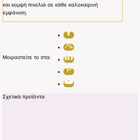
και κομψή πινελιά σε κάθε καλοκαιρινή
εμφάνιση.
Μοιραστείτε το στα:
Σχετικά προϊόντα