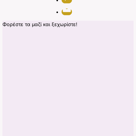
Φορέστε τα μαζί και ξεχωρίστε!