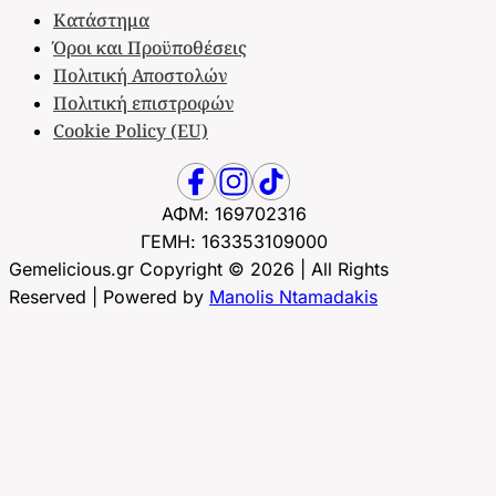
Κατάστημα
Όροι και Προϋποθέσεις
Πολιτική Αποστολών
Πολιτική επιστροφών
Cookie Policy (EU)
ΑΦΜ: 169702316
ΓΕΜΗ: 163353109000
Gemelicious.gr Copyright © 2026 | All Rights
Reserved | Powered by
Manolis Ntamadakis