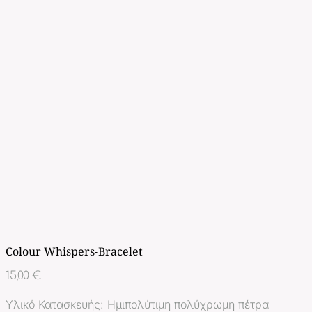
Colour Whispers-Bracelet
15,00
€
Υλικό Κατασκευής: Ημιπολύτιμη πολύχρωμη πέτρα