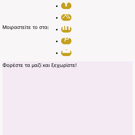
Μοιραστείτε το στα:
Φορέστε τα μαζί και ξεχωρίστε!