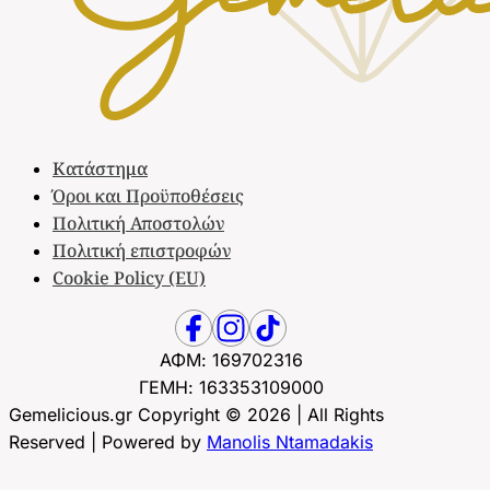
Κατάστημα
Όροι και Προϋποθέσεις
Πολιτική Αποστολών
Πολιτική επιστροφών
Cookie Policy (EU)
ΑΦΜ: 169702316
ΓΕΜΗ: 163353109000
Gemelicious.gr Copyright © 2026 | All Rights
Reserved | Powered by
Manolis Ntamadakis