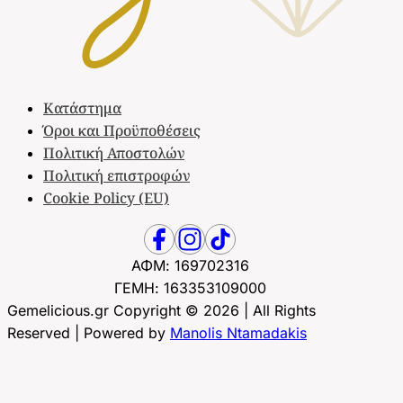
Κατάστημα
Όροι και Προϋποθέσεις
Πολιτική Αποστολών
Πολιτική επιστροφών
Cookie Policy (EU)
ΑΦΜ: 169702316
ΓΕΜΗ: 163353109000
Gemelicious.gr Copyright © 2026 | All Rights
Reserved | Powered by
Manolis Ntamadakis