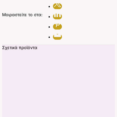
Μοιραστείτε το στα:
Σχετικά προϊόντα