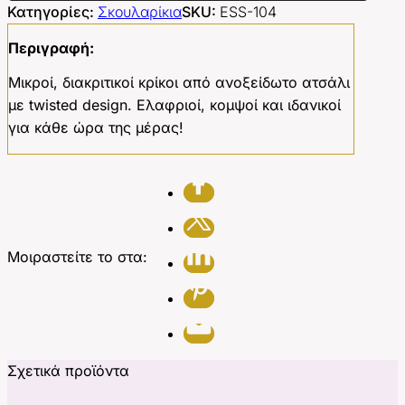
Κατηγορίες:
Σκουλαρίκια
SKU:
ESS-104
Περιγραφή:
Μικροί, διακριτικοί κρίκοι από ανοξείδωτο ατσάλι
με twisted design. Ελαφριοί, κομψοί και ιδανικοί
για κάθε ώρα της μέρας!
Μοιραστείτε το στα:
Σχετικά προϊόντα