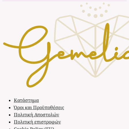
Κατάστημα
Όροι και Προϋποθέσεις
Πολιτική Αποστολών
Πολιτική επιστροφών