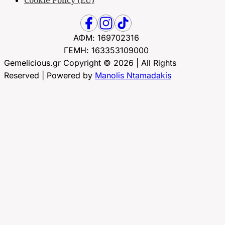
Cookie Policy (EU)
ΑΦΜ: 169702316
ΓΕΜΗ: 163353109000
Gemelicious.gr Copyright © 2026 | All Rights
Reserved | Powered by
Manolis Ntamadakis