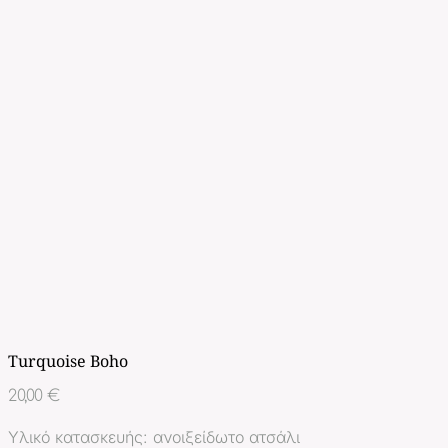
Turquoise Boho
20,00
€
Υλικό κατασκευής: ανοιξείδωτο ατσάλι