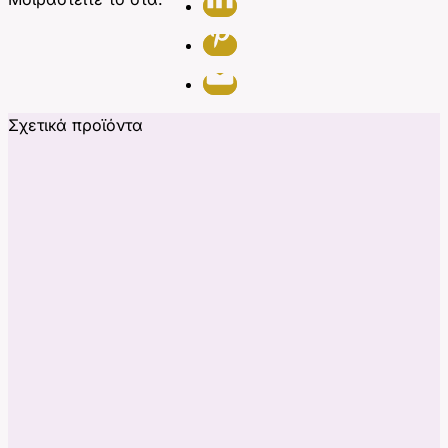
Σχετικά προϊόντα