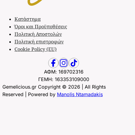
Κατάστημα
Όροι και Προϋποθέσεις
Πολιτική Αποστολών
Πολιτική επιστροφών
Cookie Policy (EU)
ΑΦΜ: 169702316
ΓΕΜΗ: 163353109000
Gemelicious.gr Copyright © 2026 | All Rights
Reserved | Powered by
Manolis Ntamadakis