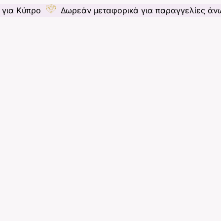
ο
Δωρεάν μεταφορικά για παραγγελίες άνω των 55€ 