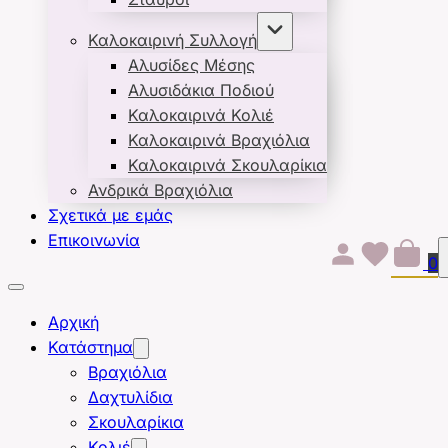
Καλοκαιρινή Συλλογή
Αλυσίδες Μέσης
Αλυσιδάκια Ποδιού
Καλοκαιρινά Κολιέ
Καλοκαιρινά Βραχιόλια
Καλοκαιρινά Σκουλαρίκια
Ανδρικά Βραχιόλια
Σχετικά με εμάς
Επικοινωνία
0
Αρχική
Κατάστημα
Βραχιόλια
Δαχτυλίδια
Σκουλαρίκια
Κολιέ