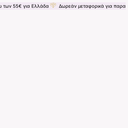
για Ελλάδα
Δωρεάν μεταφορικά για παραγγελίες άνω