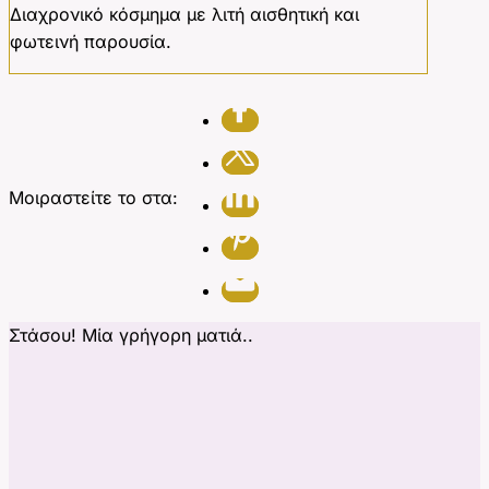
Διαχρονικό κόσμημα με λιτή αισθητική και
φωτεινή παρουσία.
Μοιραστείτε το στα:
Στάσου! Μία γρήγορη ματιά..