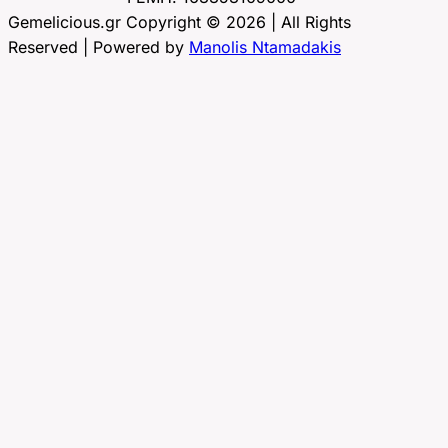
Gemelicious.gr Copyright © 2026 | All Rights
Reserved | Powered by
Manolis Ntamadakis