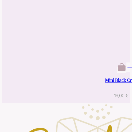
Mini Black Cr
16,00
€