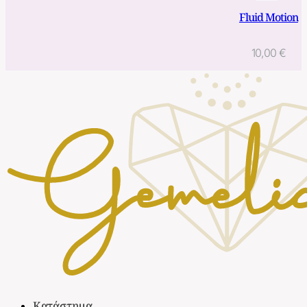
Fluid Motion
10,00
€
Κατάστημα