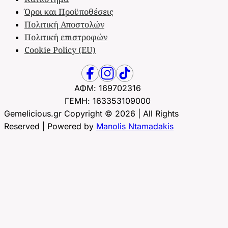
Όροι και Προϋποθέσεις
Πολιτική Αποστολών
Πολιτική επιστροφών
Cookie Policy (EU)
ΑΦΜ: 169702316
ΓΕΜΗ: 163353109000
Gemelicious.gr Copyright © 2026 | All Rights
Reserved | Powered by
Manolis Ntamadakis