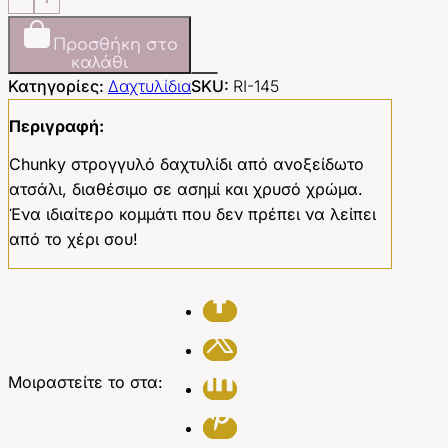
Ring
ποσότητα
Προσθήκη στο
καλάθι
Κατηγορίες:
Δαχτυλίδια
SKU:
RI-145
Περιγραφή:
Chunky στρογγυλό δαχτυλίδι από ανοξείδωτο
ατσάλι, διαθέσιμο σε ασημί και χρυσό χρώμα.
Ένα ιδιαίτερο κομμάτι που δεν πρέπει να λείπει
από το χέρι σου!
Μοιραστείτε το στα: