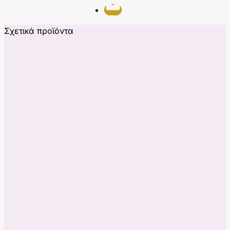
Σχετικά προϊόντα