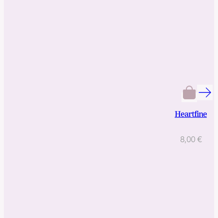
Heartfine
8,00
€