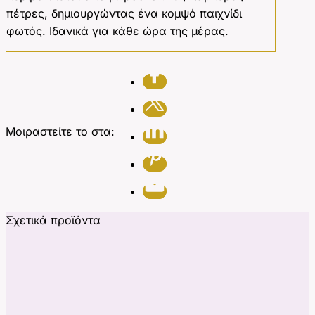
πέτρες, δημιουργώντας ένα κομψό παιχνίδι
φωτός. Ιδανικά για κάθε ώρα της μέρας.
Μοιραστείτε το στα:
Σχετικά προϊόντα