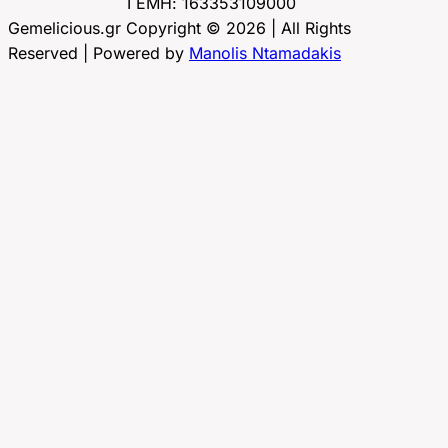
ΓΕΜΗ: 163353109000
Gemelicious.gr Copyright © 2026 | All Rights
Reserved | Powered by
Manolis Ntamadakis