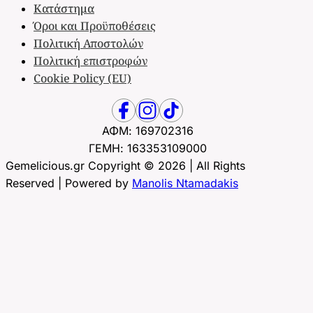
Κατάστημα
Όροι και Προϋποθέσεις
Πολιτική Αποστολών
Πολιτική επιστροφών
Cookie Policy (EU)
ΑΦΜ: 169702316
ΓΕΜΗ: 163353109000
Gemelicious.gr Copyright © 2026 | All Rights
Reserved | Powered by
Manolis Ntamadakis