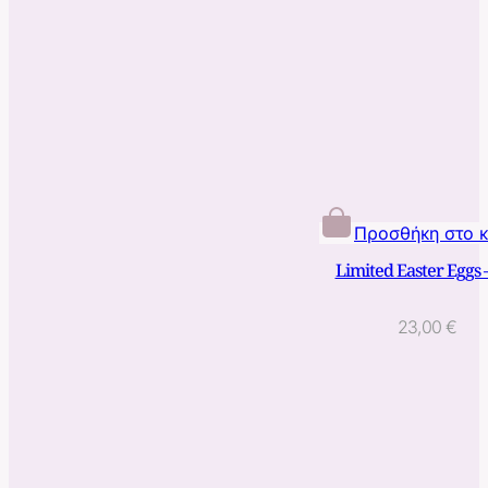
Προσθήκη στο 
Limited Easter Eggs 
23,00
€