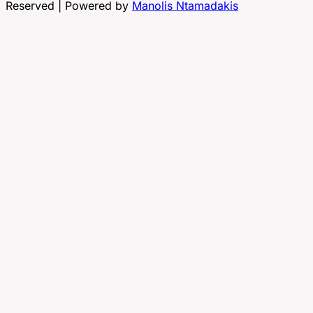
Reserved | Powered by
Manolis Ntamadakis