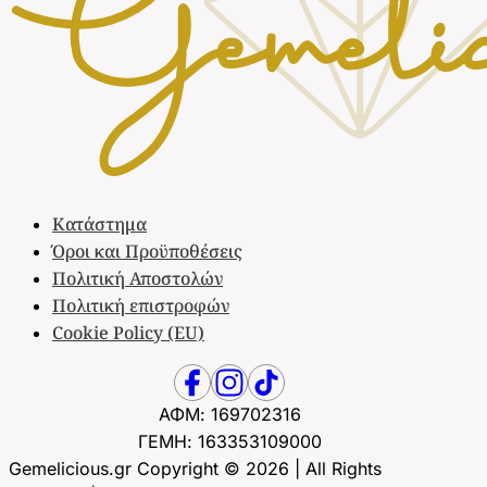
Κατάστημα
Όροι και Προϋποθέσεις
Πολιτική Αποστολών
Πολιτική επιστροφών
Cookie Policy (EU)
ΑΦΜ: 169702316
ΓΕΜΗ: 163353109000
Gemelicious.gr Copyright © 2026 | All Rights