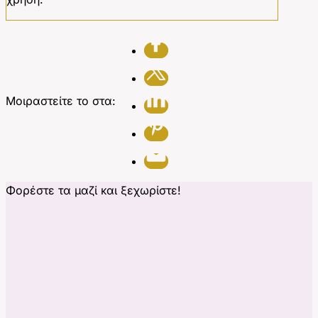
Μοιραστείτε το στα:
Φορέστε τα μαζί και ξεχωρίστε!