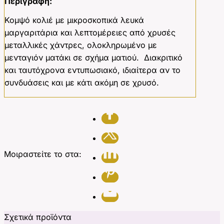
Περιγραφή:
Κομψό κολιέ με μικροσκοπικά λευκά
μαργαριτάρια και λεπτομέρειες από χρυσές
μεταλλικές χάντρες, ολοκληρωμένο με
μενταγιόν ματάκι σε σχήμα ματιού. Διακριτικό
και ταυτόχρονα εντυπωσιακό, ιδιαίτερα αν το
συνδυάσεις και με κάτι ακόμη σε χρυσό.
Μοιραστείτε το στα:
Σχετικά προϊόντα