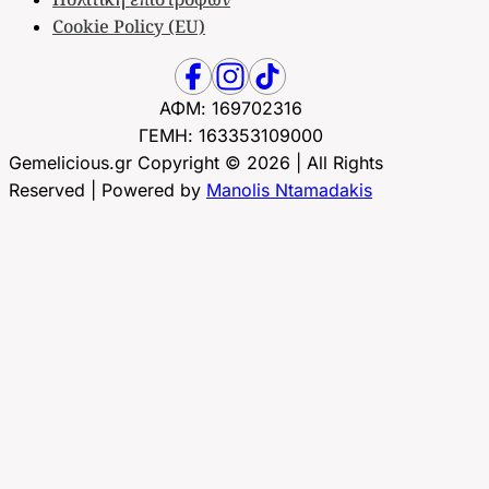
Cookie Policy (EU)
ΑΦΜ: 169702316
ΓΕΜΗ: 163353109000
Gemelicious.gr Copyright © 2026 | All Rights
Reserved | Powered by
Manolis Ntamadakis