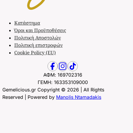
Κατάστημα
Όροι και Προϋποθέσεις
Πολιτική Αποστολών
Πολιτική επιστροφών
Cookie Policy (EU)
ΑΦΜ: 169702316
ΓΕΜΗ: 163353109000
Gemelicious.gr Copyright © 2026 | All Rights
Reserved | Powered by
Manolis Ntamadakis