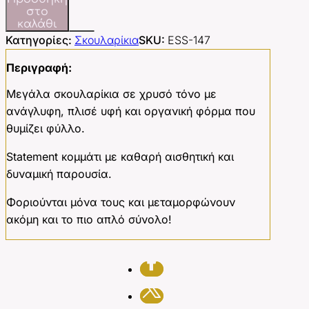
στο
καλάθι
Κατηγορίες:
Σκουλαρίκια
SKU:
ESS-147
Περιγραφή:
Μεγάλα σκουλαρίκια σε χρυσό τόνο με
ανάγλυφη, πλισέ υφή και οργανική φόρμα που
θυμίζει φύλλο.
Statement κομμάτι με καθαρή αισθητική και
δυναμική παρουσία.
Φοριούνται μόνα τους και μεταμορφώνουν
ακόμη και το πιο απλό σύνολο!