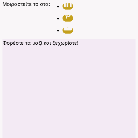
Μοιραστείτε το στα:
Φορέστε τα μαζί και ξεχωρίστε!