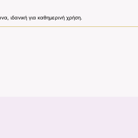
να, ιδανική για καθημερινή χρήση.