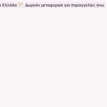
Δωρεάν μεταφορικά για παραγγελίες άνω των 70€ γ