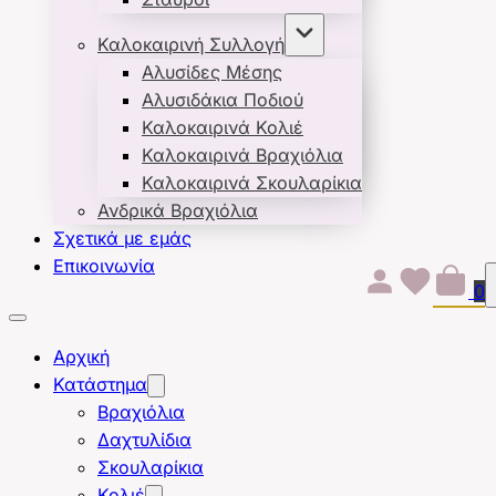
Καλοκαιρινή Συλλογή
Αλυσίδες Μέσης
Αλυσιδάκια Ποδιού
Καλοκαιρινά Κολιέ
Καλοκαιρινά Βραχιόλια
Καλοκαιρινά Σκουλαρίκια
Ανδρικά Βραχιόλια
Σχετικά με εμάς
Επικοινωνία
0
Αρχική
Κατάστημα
Βραχιόλια
Δαχτυλίδια
Σκουλαρίκια
Κολιέ