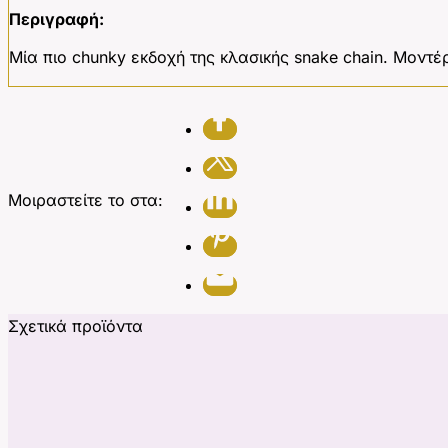
Περιγραφή:
Μία πιο chunky εκδοχή της κλασικής snake chain. Μοντέρ
Μοιραστείτε το στα:
Σχετικά προϊόντα