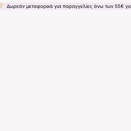
μεταφορικά για παραγγελίες άνω των 55€ για Ελλάδα