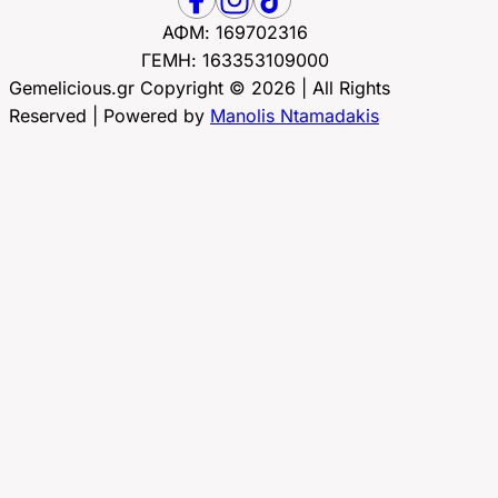
ΑΦΜ: 169702316
ΓΕΜΗ: 163353109000
Gemelicious.gr Copyright © 2026 | All Rights
Reserved | Powered by
Manolis Ntamadakis