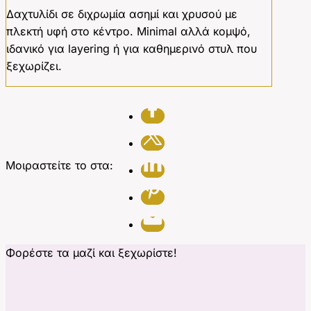
Δαχτυλίδι σε διχρωμία ασημί και χρυσού με
πλεκτή υφή στο κέντρο. Minimal αλλά κομψό,
ιδανικό για layering ή για καθημερινό στυλ που
ξεχωρίζει.
Μοιραστείτε το στα:
Φορέστε τα μαζί και ξεχωρίστε!