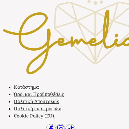
Κατάστημα
Όροι και Προϋποθέσεις
Πολιτική Αποστολών
Πολιτική επιστροφών
Cookie Policy (EU)