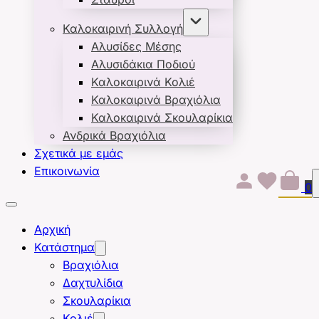
Καλοκαιρινή Συλλογή
Αλυσίδες Μέσης
Αλυσιδάκια Ποδιού
Καλοκαιρινά Κολιέ
Καλοκαιρινά Βραχιόλια
Καλοκαιρινά Σκουλαρίκια
Ανδρικά Βραχιόλια
Σχετικά με εμάς
Επικοινωνία
0
Αρχική
Κατάστημα
Βραχιόλια
Δαχτυλίδια
Σκουλαρίκια
Κολιέ