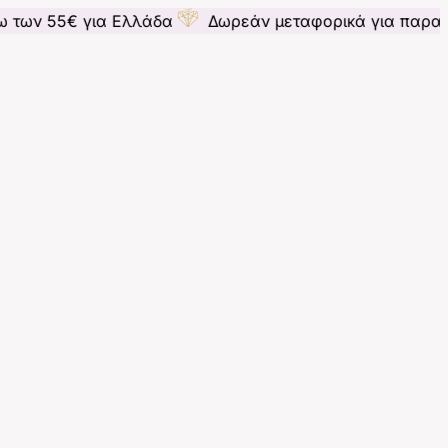
για Ελλάδα
Δωρεάν μεταφορικά για παραγγελίες άνω