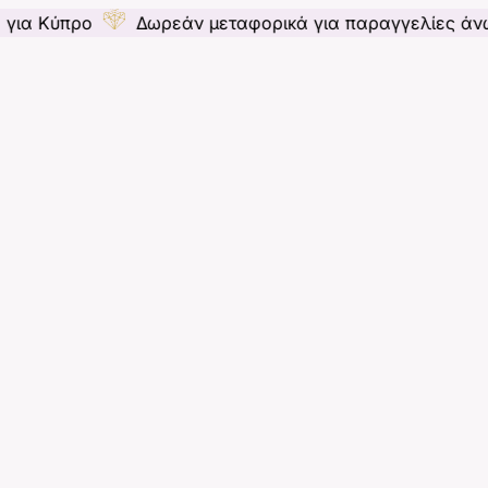
ο
Δωρεάν μεταφορικά για παραγγελίες άνω των 55€ 