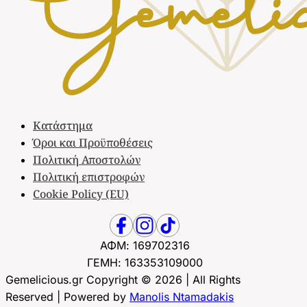
Κατάστημα
Όροι και Προϋποθέσεις
Πολιτική Αποστολών
Πολιτική επιστροφών
Cookie Policy (EU)
ΑΦΜ: 169702316
ΓΕΜΗ: 163353109000
Gemelicious.gr Copyright © 2026 | All Rights
Reserved | Powered by
Manolis Ntamadakis