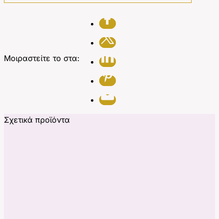
Μοιραστείτε το στα:
Σχετικά προϊόντα