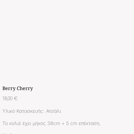
Berry Cherry
18,00
€
Υλικό Κατασκευής: Ατσάλι
Το κολιέ έχει μήκος 38cm + 5 cm επέκταση.