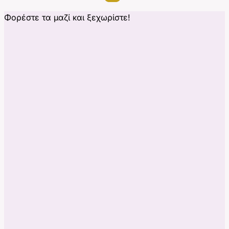
Φορέστε τα μαζί και ξεχωρίστε!