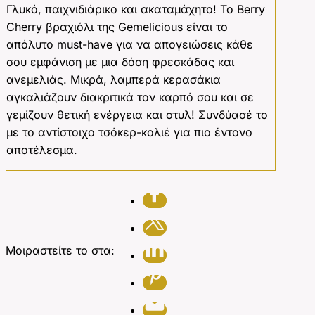
Γλυκό, παιχνιδιάρικο και ακαταμάχητο! Το Berry
Cherry βραχιόλι της Gemelicious είναι το
απόλυτο must-have για να απογειώσεις κάθε
σου εμφάνιση με μια δόση φρεσκάδας και
ανεμελιάς. Μικρά, λαμπερά κερασάκια
αγκαλιάζουν διακριτικά τον καρπό σου και σε
γεμίζουν θετική ενέργεια και στυλ! Συνδύασέ το
με το αντίστοιχο τσόκερ-κολιέ για πιο έντονο
αποτέλεσμα.
Μοιραστείτε το στα: