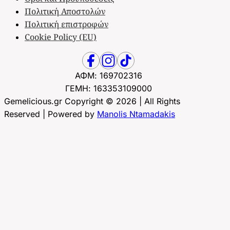
Πολιτική Αποστολών
Πολιτική επιστροφών
Cookie Policy (EU)
ΑΦΜ: 169702316
ΓΕΜΗ: 163353109000
Gemelicious.gr Copyright © 2026 | All Rights
Reserved | Powered by
Manolis Ntamadakis