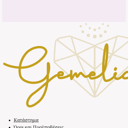
Κατάστημα
Όροι και Προϋποθέσεις